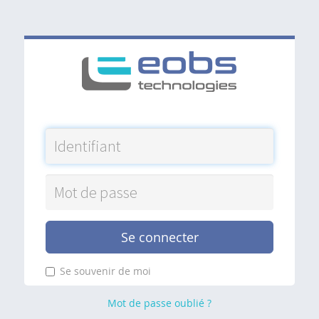
Se connecter
Se souvenir de moi
Mot de passe oublié ?