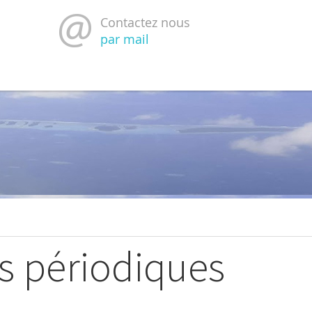
Contactez nous
par mail
ons périodiques