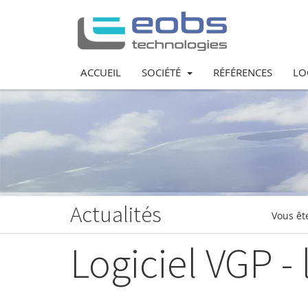
ACCUEIL
SOCIÉTÉ
RÉFÉRENCES
LO
Actualités
Vous ête
Logiciel VGP - 