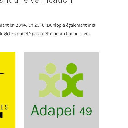
onnement en 2014. En 2018, Dunlop a également mis
logiciels ont été paramétré pour chaque client.