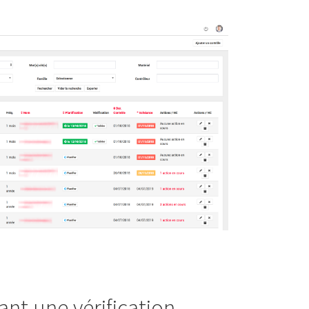
nt une vérification