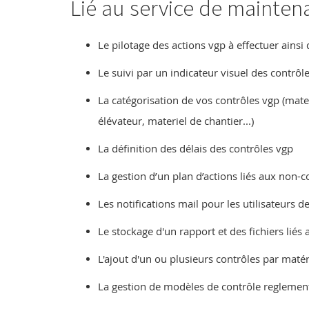
Lié au service de maintena
Le pilotage des actions vgp à effectuer ainsi 
Le suivi par un indicateur visuel des contrôle
La catégorisation de vos contrôles vgp (mate
élévateur, materiel de chantier...)
La définition des délais des contrôles vgp
La gestion d’un plan d’actions liés aux non-c
Les notifications mail pour les utilisateurs d
Le stockage d'un rapport et des fichiers liés 
L'ajout d'un ou plusieurs contrôles par maté
La gestion de modèles de contrôle reglement