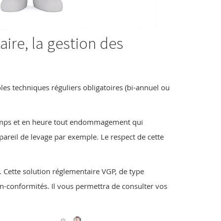
ire, la gestion des
les techniques réguliers obligatoires (bi-annuel ou
 temps et en heure tout endommagement qui
pareil de levage par exemple. Le respect de cette
. Cette solution réglementaire VGP
, de type
non-conformités. Il vous permettra de consulter vos