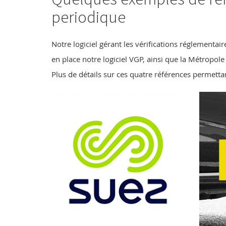
periodique
Notre logiciel gérant les vérifications réglementa
en place notre logiciel VGP, ainsi que la Métropol
Plus de détails sur ces quatre références permettan