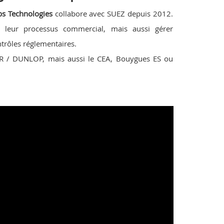
s Technologies
collabore avec SUEZ depuis 2012.
e leur processus commercial, mais aussi gérer
trôles réglementaires.
AR / DUNLOP, mais aussi le CEA, Bouygues ES ou