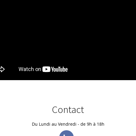
Contact
Du Lundi au Vendredi - de 9h à 18h