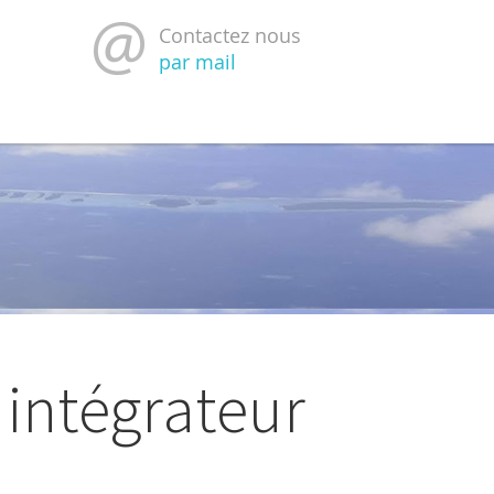
Contactez nous
par mail
t intégrateur