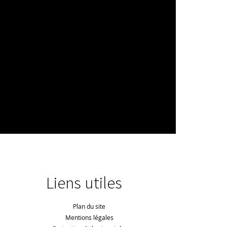
Liens utiles
Plan du site
Mentions légales