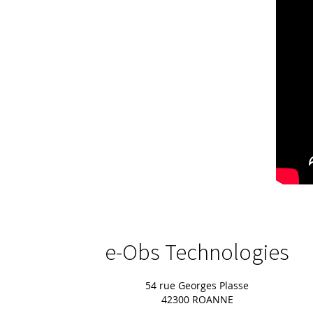
e-Obs Technologies
54 rue Georges Plasse
42300 ROANNE