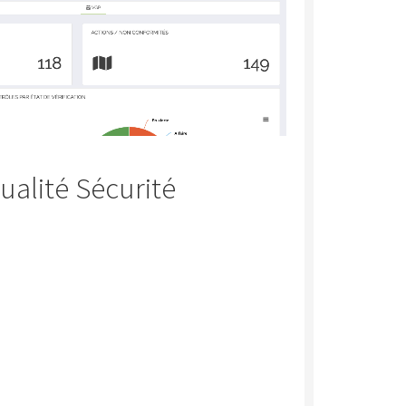
alité Sécurité