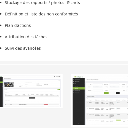
Stockage des rapports / photos d’écarts
Définition et liste des non conformités
Plan d’actions
Attribution des tâches
Suivi des avancées