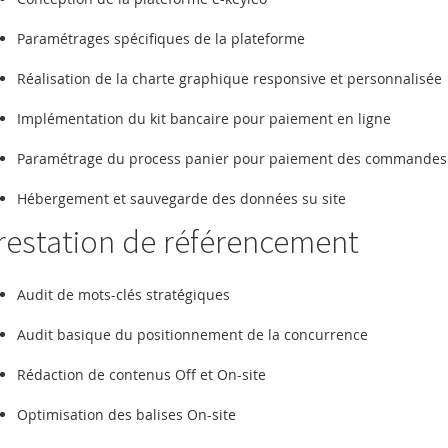
Paramétrages spécifiques de la plateforme
Réalisation de la charte graphique responsive et personnalisée
Implémentation du kit bancaire pour paiement en ligne
Paramétrage du process panier pour paiement des commandes
Hébergement et sauvegarde des données su site
restation de référencement
Audit de mots-clés stratégiques
Audit basique du positionnement de la concurrence
Rédaction de contenus Off et On-site
Optimisation des balises On-site