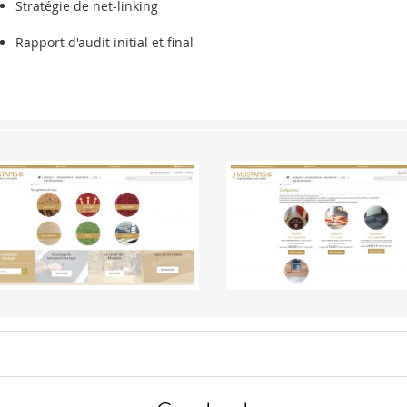
Stratégie de net-linking
Rapport d'audit initial et final