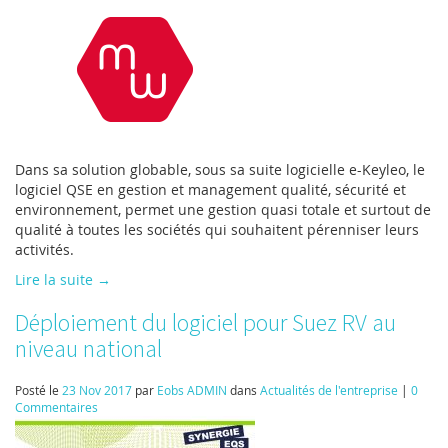
Dans sa solution globable, sous sa suite logicielle e-Keyleo, le
logiciel QSE en gestion et management qualité, sécurité et
environnement, permet une gestion quasi totale et surtout de
qualité à toutes les sociétés qui souhaitent pérenniser leurs
activités.
Lire la suite →
Déploiement du logiciel pour Suez RV au
niveau national
Posté le
23 Nov 2017
par
Eobs ADMIN
dans
Actualités de l'entreprise
|
0
Commentaires