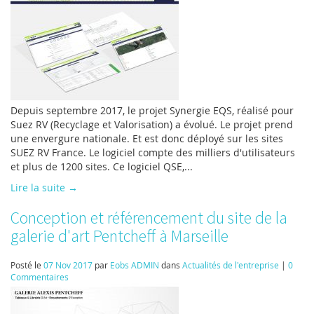
Depuis septembre 2017, le projet Synergie EQS, réalisé pour
Suez RV (Recyclage et Valorisation) a évolué. Le projet prend
une envergure nationale. Et est donc déployé sur les sites
SUEZ RV France. Le logiciel compte des milliers d'utilisateurs
et plus de 1200 sites. Ce logiciel QSE,...
Lire la suite →
Conception et référencement du site de la
galerie d'art Pentcheff à Marseille
Posté le
07 Nov 2017
par
Eobs ADMIN
dans
Actualités de l'entreprise
|
0
Commentaires