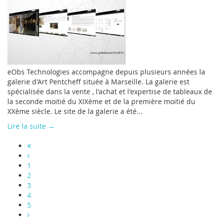
eObs Technologies accompagne depuis plusieurs années la
galerie d'Art Pentcheff située à Marseille. La galerie est
spécialisée dans la vente , l'achat et l'expertise de tableaux de
la seconde moitié du XIXème et de la première moitié du
XXème siècle. Le site de la galerie a été...
Lire la suite →
1
2
3
4
5