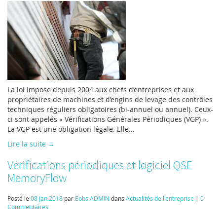
La loi impose depuis 2004 aux chefs d’entreprises et aux
propriétaires de machines et d’engins de levage des contrôles
techniques réguliers obligatoires (bi-annuel ou annuel). Ceux-
ci sont appelés « Vérifications Générales Périodiques (VGP) ».
La VGP est une obligation légale. Elle...
Lire la suite →
Vérifications périodiques et logiciel QSE
MemoryFlow
Posté le
08 Jan 2018
par
Eobs ADMIN
dans
Actualités de l'entreprise
|
0
Commentaires