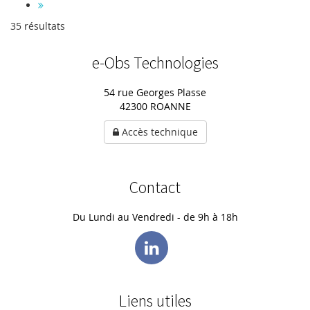
35 résultats
e-Obs Technologies
54 rue Georges Plasse
42300 ROANNE
Accès technique
Contact
Du Lundi au Vendredi - de 9h à 18h
Liens utiles