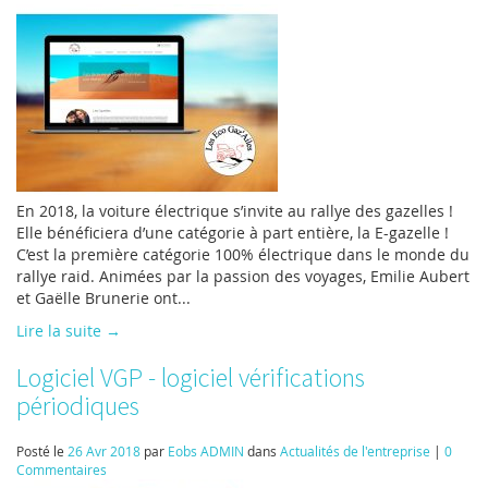
En 2018, la voiture électrique s’invite au rallye des gazelles !
Elle bénéficiera d’une catégorie à part entière, la E-gazelle !
C’est la première catégorie 100% électrique dans le monde du
rallye raid. Animées par la passion des voyages, Emilie Aubert
et Gaëlle Brunerie ont...
Lire la suite →
Logiciel VGP - logiciel vérifications
périodiques
Posté le
26 Avr 2018
par
Eobs ADMIN
dans
Actualités de l'entreprise
|
0
Commentaires